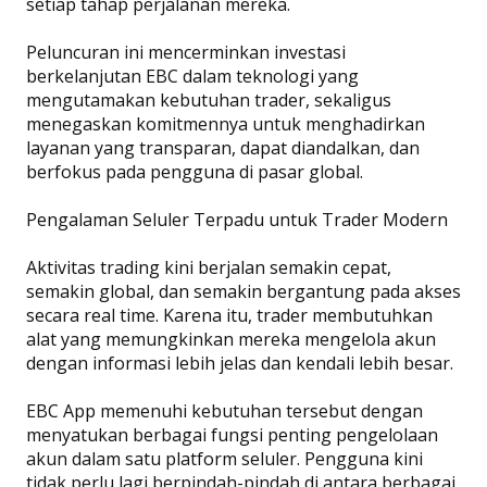
setiap tahap perjalanan mereka.
Peluncuran ini mencerminkan investasi
berkelanjutan EBC dalam teknologi yang
mengutamakan kebutuhan trader, sekaligus
menegaskan komitmennya untuk menghadirkan
layanan yang transparan, dapat diandalkan, dan
berfokus pada pengguna di pasar global.
Pengalaman Seluler Terpadu untuk Trader Modern
Aktivitas trading kini berjalan semakin cepat,
semakin global, dan semakin bergantung pada akses
secara real time. Karena itu, trader membutuhkan
alat yang memungkinkan mereka mengelola akun
dengan informasi lebih jelas dan kendali lebih besar.
EBC App memenuhi kebutuhan tersebut dengan
menyatukan berbagai fungsi penting pengelolaan
akun dalam satu platform seluler. Pengguna kini
tidak perlu lagi berpindah-pindah di antara berbagai