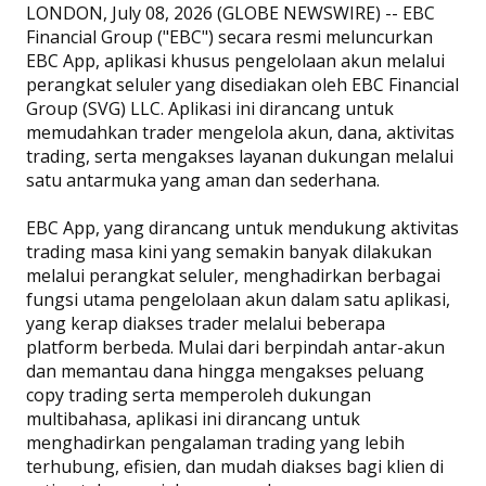
LONDON, July 08, 2026 (GLOBE NEWSWIRE) -- EBC
Financial Group ("EBC") secara resmi meluncurkan
EBC App, aplikasi khusus pengelolaan akun melalui
perangkat seluler yang disediakan oleh EBC Financial
Group (SVG) LLC. Aplikasi ini dirancang untuk
memudahkan trader mengelola akun, dana, aktivitas
trading, serta mengakses layanan dukungan melalui
satu antarmuka yang aman dan sederhana.
EBC App, yang dirancang untuk mendukung aktivitas
trading masa kini yang semakin banyak dilakukan
melalui perangkat seluler, menghadirkan berbagai
fungsi utama pengelolaan akun dalam satu aplikasi,
yang kerap diakses trader melalui beberapa
platform berbeda. Mulai dari berpindah antar-akun
dan memantau dana hingga mengakses peluang
copy trading serta memperoleh dukungan
multibahasa, aplikasi ini dirancang untuk
menghadirkan pengalaman trading yang lebih
terhubung, efisien, dan mudah diakses bagi klien di