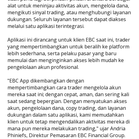
alat untuk meninjau aktivitas akun, mengelola dana,
mengikuti sinyal trading, atau menghubungi layanan
dukungan. Seluruh layanan tersebut dapat diakses
melalui satu aplikasi terintegrasi.
Aplikasi ini dirancang untuk klien EBC saat ini, trader
yang mempertimbangkan untuk beralih ke platform
lebih sederhana, serta pelaku pasar yang baru
memulai dan menginginkan akses lebih mudah ke
pengelolaan akun profesional.
"EBC App dikembangkan dengan
mempertimbangkan cara trader mengelola akun
mereka saat ini; dengan cepat, aman, dan sering kali
saat sedang bepergian. Dengan menyatukan akses
akun, pengelolaan dana, copy trading, dan layanan
dukungan dalam satu aplikasi, kami memudahkan
klien untuk tetap mengendalikan aktivitas mereka di
mana pun mereka melakukan trading," ujar Andria
Phiniefs, Direktur Pemasaran EBC Financial Group.