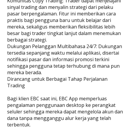
Komunitas Copy Trading: Trader dapat menjelajahi
sinyal trading dan menyalin strategi dari pelaku
pasar berpengalaman. Fitur ini memberikan cara
praktis bagi pengguna baru untuk belajar dari
mereka, sekaligus memberikan fleksibilitas lebih
besar bagi trader tingkat lanjut dalam menemukan
berbagai strategi.
Dukungan Pelanggan Multibahasa 24/7: Dukungan
tersedia sepanjang waktu melalui aplikasi, disertai
notifikasi pasar dan informasi promosi terkini
sehingga pengguna tetap terhubung di mana pun
mereka berada.
Dirancang untuk Berbagai Tahap Perjalanan
Trading
Bagi klien EBC saat ini, EBC App memperluas
pengalaman penggunaan desktop ke perangkat
seluler sehingga mereka dapat mengelola akun dan
dana tanpa mengganggu alur kerja yang telah
terbentuk.