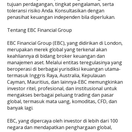
tujuan perdagangan, tingkat pengalaman, serta
toleransi risiko Anda. Konsultasikan dengan
penasihat keuangan independen bila diperlukan.
Tentang EBC Financial Group
EBC Financial Group (EBC), yang didirikan di London,
merupakan merek global yang terkenal akan
keahliannya di bidang broker keuangan dan
manajemen aset. Melalui entitas teregulasinya yang
beroperasi di berbagai yurisdiksi keuangan utama-
termasuk Inggris Raya, Australia, Kepulauan
Cayman, Mauritius, dan lainnya-EBC memungkinkan
investor ritel, profesional, dan institusional untuk
mengakses berbagai peluang trading dan pasar
global, termasuk mata uang, komoditas, CFD, dan
banyak lagi.
EBC, yang dipercaya oleh investor di lebih dari 100
negara dan mendapatkan penghargaan global,