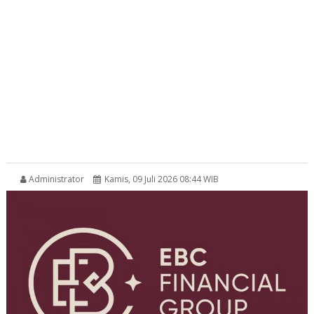
Administrator
Kamis, 09 Juli 2026 08:44 WIB