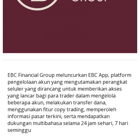
EBC Financial Group meluncurkan EBC App, platform
pengelolaan akun yang mengutamakan perangkat
seluler yang dirancang untuk memberikan akses
yang lancar bagi para trader dalam mengelola
beberapa akun, melakukan transfer dana,
menggunakan fitur copy trading, memperoleh
informasi pasar terkini, serta mendapatkan
dukungan multibahasa selama 24 jam sehari, 7 hari
seminggu