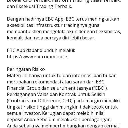
dan Eksekusi Trading Terbaik.
Dengan hadirnya EBC App, EBC terus meningkatkan
aksesibilitas infrastruktur tradingnya guna
membantu klien mengelola akun dengan fleksibilitas,
kendali, dan rasa percaya diri lebih besar.
EBC App dapat diunduh melalui:
https://www.ebc.com/mobile
Peringatan Risiko
Materi ini hanya untuk tujuan informasi dan bukan
merupakan rekomendasi atau saran dari EBC
Financial Group dan seluruh entitasnya ("EBC").
Perdagangan Valas dan Kontrak untuk Selisih
(Contracts for Difference, CFD) pada margin memiliki
tingkat risiko tinggi dan mungkin tidak cocok untuk
semua investor. Kerugian dapat melebihi nilai
deposit Anda. Sebelum melakukan perdagangan,
Anda sebaiknya mempertimbangkan dengan cermat