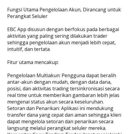
Fungsi Utama Pengelolaan Akun, Dirancang untuk
Perangkat Seluler
EBC App disusun dengan berfokus pada berbagai
aktivitas yang paling sering dilakukan trader
sehingga pengelolaan akun menjadi lebih cepat,
intuitif, dan tertata.
Fitur utama mencakup:
Pengelolaan Multiakun: Pengguna dapat beralih
antar-akun dengan mudah, dengan data dana,
posisi, dan aktivitas trading tersinkronisasi secara
real time untuk memberikan gambaran lebih jelas
mengenai status akun secara keseluruhan.
Setoran dan Penarikan: Aplikasi ini mendukung
transfer dana yang cepat dan aman sehingga klien
dapat mengelola setoran dan penarikan secara
langsung melalui perangkat seluler mereka.