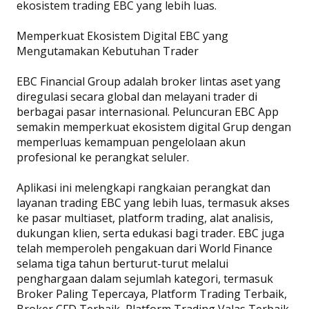
ekosistem trading EBC yang lebih luas.
Memperkuat Ekosistem Digital EBC yang
Mengutamakan Kebutuhan Trader
EBC Financial Group adalah broker lintas aset yang
diregulasi secara global dan melayani trader di
berbagai pasar internasional. Peluncuran EBC App
semakin memperkuat ekosistem digital Grup dengan
memperluas kemampuan pengelolaan akun
profesional ke perangkat seluler.
Aplikasi ini melengkapi rangkaian perangkat dan
layanan trading EBC yang lebih luas, termasuk akses
ke pasar multiaset, platform trading, alat analisis,
dukungan klien, serta edukasi bagi trader. EBC juga
telah memperoleh pengakuan dari World Finance
selama tiga tahun berturut-turut melalui
penghargaan dalam sejumlah kategori, termasuk
Broker Paling Tepercaya, Platform Trading Terbaik,
Broker CFD Terbaik, Platform Trading Valas Terbaik,