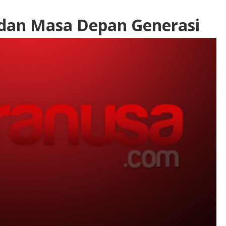
 dan Masa Depan Generasi