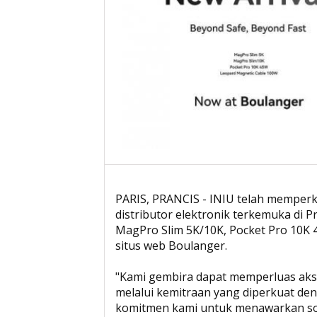
PARIS, PRANCIS - INIU telah memperk
distributor elektronik terkemuka di 
MagPro Slim 5K/10K, Pocket Pro 10K 
situs web Boulanger.
"Kami gembira dapat memperluas akse
melalui kemitraan yang diperkuat den
komitmen kami untuk menawarkan solu