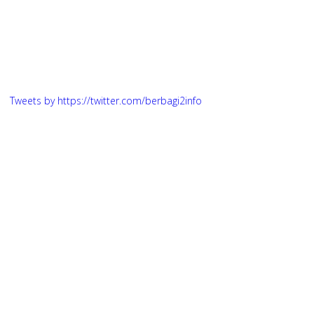
Tweets by https://twitter.com/berbagi2info