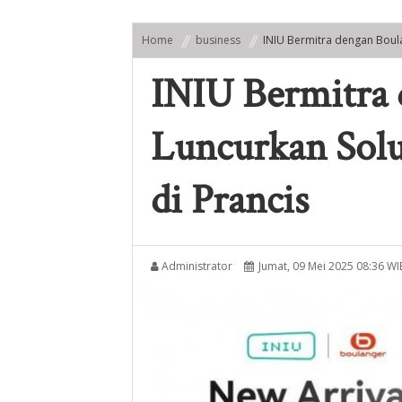
Home
business
INIU Bermitra dengan Boula
INIU Bermitra 
Luncurkan Solu
di Prancis
Administrator
Jumat, 09 Mei 2025 08:36 WI