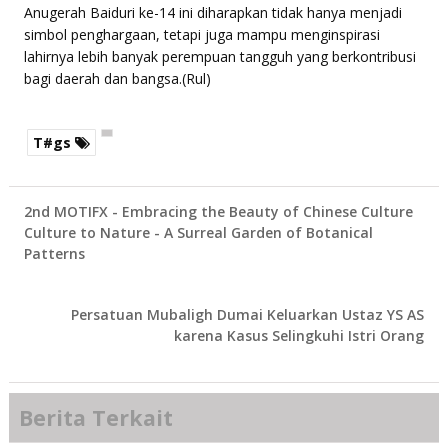
Anugerah Baiduri ke-14 ini diharapkan tidak hanya menjadi
simbol penghargaan, tetapi juga mampu menginspirasi
lahirnya lebih banyak perempuan tangguh yang berkontribusi
bagi daerah dan bangsa.(Rul)
T#gs
2nd MOTIFX - Embracing the Beauty of Chinese Culture
Culture to Nature - A Surreal Garden of Botanical
Patterns
Persatuan Mubaligh Dumai Keluarkan Ustaz YS AS
karena Kasus Selingkuhi Istri Orang
Berita Terkait