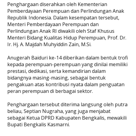
Penghargaan diserahkan oleh Kementerian
Pemberdayaan Perempuan dan Perlindungan Anak
Republik Indonesia. Dalam kesempatan tersebut,
Menteri Pemberdayaan Perempuan dan
Perlindungan Anak RI diwakili oleh Staf Khusus
Menteri Bidang Kualitas Hidup Perempuan, Prof. Dr.
Ir. Hj. A. Majdah Muhyiddin Zain, M.Si.
Anugerah Baiduri ke-14 diberikan dalam bentuk trofi
kepada perempuan-perempuan yang dinilai memiliki
prestasi, dedikasi, serta kemandirian dalam
bidangnya masing-masing, sebagai bentuk
pengakuan atas kontribusi nyata dalam penguatan
peran perempuan di berbagai sektor.
Penghargaan tersebut diterima langsung oleh putra
beliau, Septian Nugraha, yang juga menjabat
sebagai Ketua DPRD Kabupaten Bengkalis, mewakili
Bupati Bengkalis Kasmarni.