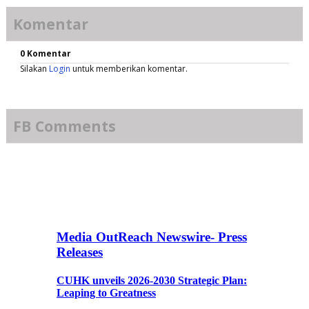
Komentar
0 Komentar
Silakan
Login
untuk memberikan komentar.
FB Comments