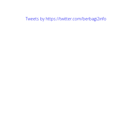
Tweets by https://twitter.com/berbagi2info