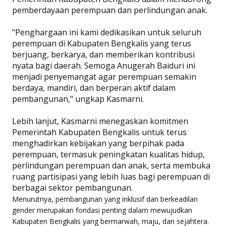
pemberdayaan perempuan dan perlindungan anak.
"Penghargaan ini kami dedikasikan untuk seluruh
perempuan di Kabupaten Bengkalis yang terus
berjuang, berkarya, dan memberikan kontribusi
nyata bagi daerah. Semoga Anugerah Baiduri ini
menjadi penyemangat agar perempuan semakin
berdaya, mandiri, dan berperan aktif dalam
pembangunan," ungkap Kasmarni.
Lebih lanjut, Kasmarni menegaskan komitmen
Pemerintah Kabupaten Bengkalis untuk terus
menghadirkan kebijakan yang berpihak pada
perempuan, termasuk peningkatan kualitas hidup,
perlindungan perempuan dan anak, serta membuka
ruang partisipasi yang lebih luas bagi perempuan di
berbagai sektor pembangunan.
Menurutnya, pembangunan yang inklusif dan berkeadilan
gender merupakan fondasi penting dalam mewujudkan
Kabupaten Bengkalis yang bermarwah, maju, dan sejahtera.