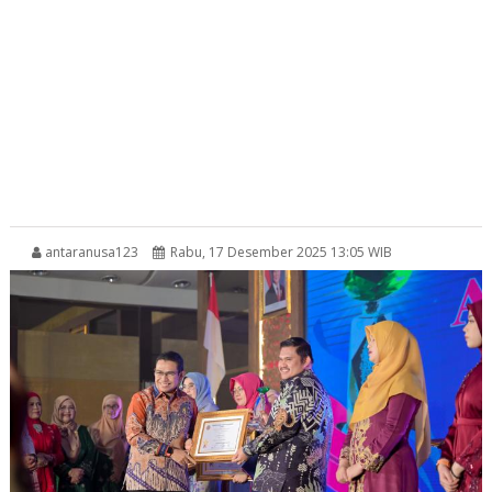
antaranusa123
Rabu, 17 Desember 2025 13:05 WIB