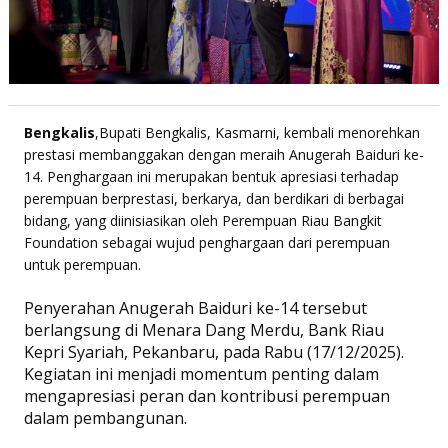
Bengkalis
,Bupati Bengkalis, Kasmarni, kembali menorehkan
prestasi membanggakan dengan meraih Anugerah Baiduri ke-
14. Penghargaan ini merupakan bentuk apresiasi terhadap
perempuan berprestasi, berkarya, dan berdikari di berbagai
bidang, yang diinisiasikan oleh Perempuan Riau Bangkit
Foundation sebagai wujud penghargaan dari perempuan
untuk perempuan.
Penyerahan Anugerah Baiduri ke-14 tersebut
berlangsung di Menara Dang Merdu, Bank Riau
Kepri Syariah, Pekanbaru, pada Rabu (17/12/2025).
Kegiatan ini menjadi momentum penting dalam
mengapresiasi peran dan kontribusi perempuan
dalam pembangunan.