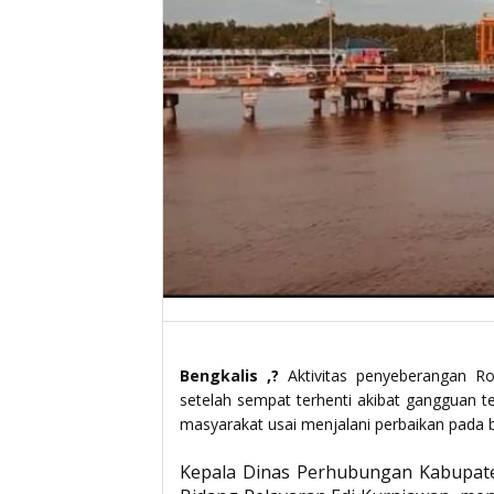
Bengkalis ,?
Aktivitas penyeberangan Ro
setelah sempat terhenti akibat gangguan te
masyarakat usai menjalani perbaikan pada 
Kepala Dinas Perhubungan Kabupate