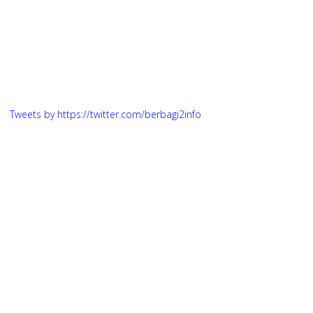
Tweets by https://twitter.com/berbagi2info