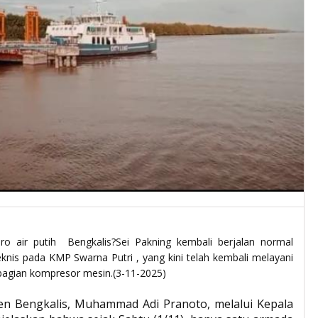
ro air putih Bengkalis?Sei Pakning kembali berjalan normal
knis pada KMP Swarna Putri , yang kini telah kembali melayani
bagian kompresor mesin.(3-11-2025)
n Bengkalis, Muhammad Adi Pranoto, melalui Kepala