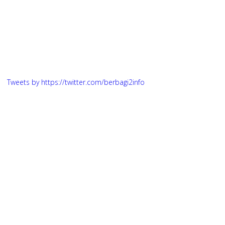
Tweets by https://twitter.com/berbagi2info