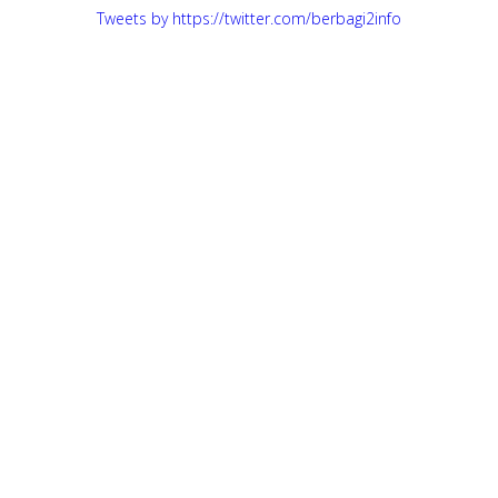
Tweets by https://twitter.com/berbagi2info