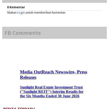
0 Komentar
Silakan
Login
untuk memberikan komentar.
FB Comments