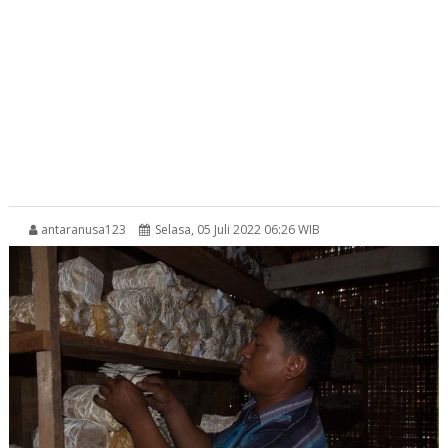
antaranusa123
Selasa, 05 Juli 2022 06:26 WIB