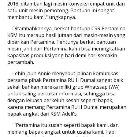
2018, ditambah lagi mesin konveksi empat unit dan
satu unit mesin pemotong. Bantuan ini sangat
membantu kami," ungkapnya.
Ditambahkannya, berkat bantuan CSR Pertamina
KSM itu meraup hasil jutaan dari mesin-mesin yang
diberikan Pertamina. Tentunya berkat bantuan
mesin jahit dari Pertamina kami bisa meningkatkan
kapasitas produksi yang hari demi hari semakin
bertambah.
Lebih jauh Annie menyebut jalinan komunikasi
bersama pihak Pertamina RU II Dumai sangat baik
sekali bahkan mereka miliki grup Whatssap (WA)
untuk saling bertukar informasi, sehingga bisa
dengan leluasa berkeluh kesah seperti bapak,
karena memang Pertamina RU II Dumai merupakan
bapak angkat dari KSM Adeli's.
''Pertamina itu sudah seperti bapak kami, dan
memang bapak angkat untuk usaha kami. Tapi