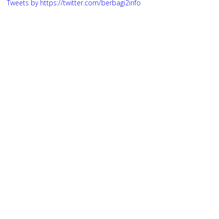
Tweets by https://twitter.com/berbagi2info