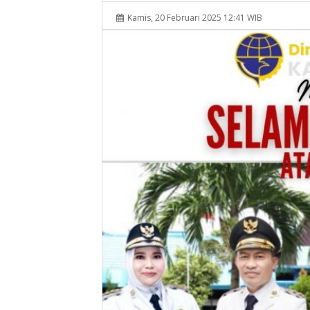
Kamis, 20 Februari 2025 12:41 WIB