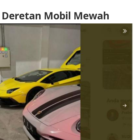
l Deretan Mobil Mewah