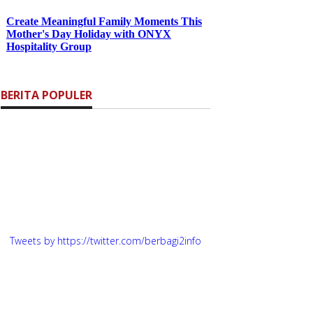
BERITA POPULER
Tweets by https://twitter.com/berbagi2info